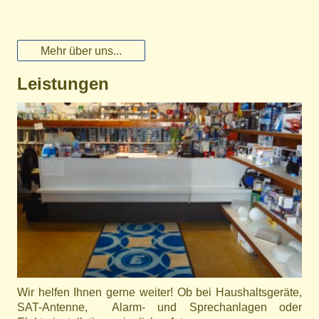
Mehr über uns...
Leistungen
Wir helfen Ihnen gerne weiter! Ob bei Haushaltsgeräte,
SAT-Antenne, Alarm- und Sprechanlagen oder