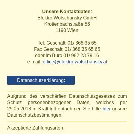
Unsere Kontaktdaten:
Elektro Wolschansky GmbH
Krottenbachstraße 56
1190 Wien
Tel. Geschäft: 01/ 368 35 65
Fax Geschäft: 01/ 368 35 65 65
oder im Büro 01/ 982 23 79 16
e-mail:
office@elektro-wolschansky.at
Datenschutzerklärung:
Aufgrund des verschärften Datenschutzgesetzes zum
Schutz personenbezogener Daten, welches per
25.05.2018 in Kraft tritt entnehmen Sie bitte
hier
unsere
Datenschutzbestimungen.
Akzeptierte Zahlungsarten