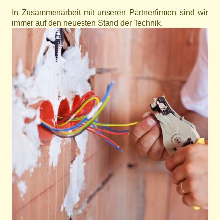
In Zusammenarbeit mit unseren Partnerfirmen sind wir
immer auf den neuesten Stand der Technik.