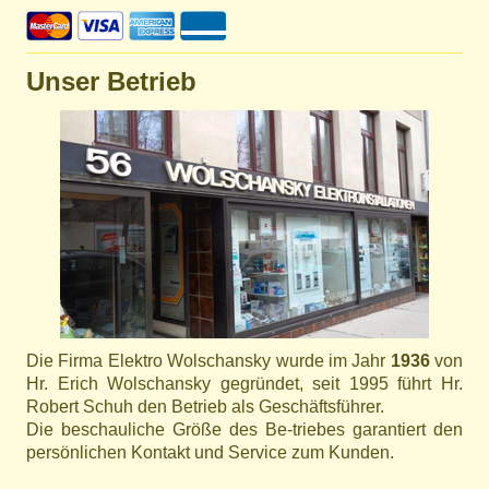
Unser Betrieb
Die Firma Elektro Wolschansky wurde im Jahr
1936
von
Hr. Erich Wolschansky gegründet, seit 1995 führt Hr.
Robert Schuh den Betrieb als Geschäftsführer.
Die beschauliche Größe des Be-triebes garantiert den
persönlichen Kontakt und Service zum Kunden.