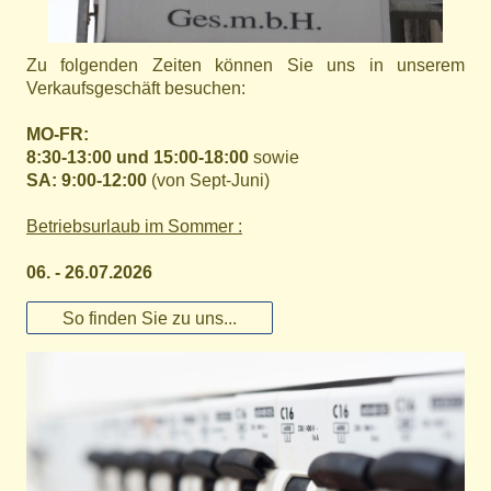
Zu folgenden Zeiten können Sie uns in unserem
Verkaufsgeschäft besuchen:
MO-FR:
8:30-13:00 und 15:00-18:00
sowie
SA: 9:00-12:00
(von Sept-Juni)
Betriebsurlaub im Sommer :
06. - 26.07.2026
So finden Sie zu uns...