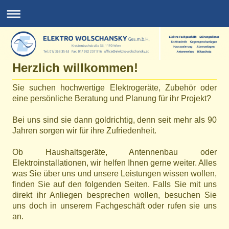
Herzlich willkommen!
Sie suchen hochwertige Elektrogeräte, Zubehör oder
eine persönliche Beratung und Planung für ihr Projekt?
Bei uns sind sie dann goldrichtig, denn seit mehr als 90
Jahren sorgen wir für ihre Zufriedenheit.
Ob Haushaltsgeräte, Antennenbau oder
Elektroinstallationen, wir helfen Ihnen gerne weiter. Alles
was Sie über uns und unsere Leistungen wissen wollen,
finden Sie auf den folgenden Seiten. Falls Sie mit uns
direkt ihr Anliegen besprechen wollen, besuchen Sie
uns doch in unserem Fachgeschäft oder rufen sie uns
an.