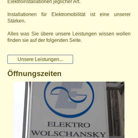
Elektroinstallationen jeglicher Art.
Installationen für Elektromobilität ist eine unserer
Stärken.
Alles was Sie übere unsere Leistungen wissen wollen
finden sie auf der folgenden Seite.
Unsere Leistungen...
Öffnungszeiten