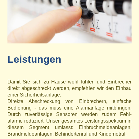
Leistungen
Damit Sie sich zu Hause wohl fühlen und Einbrecher
direkt abgeschreckt werden, empfehlen wir den Einbau
einer Sicherheitsanlage.
Direkte Abschreckung von Einbrechern, einfache
Bedienung - das muss eine Alarmanlage mitbringen.
Durch zuverlässige Sensoren werden zudem Fehl-
alarme reduziert. Unser gesamtes Leistungsspektrum in
diesem Segment umfasst: Einbruchmeldeanlagen,
Brandmeldeanlagen, Behindertenruf und Kindernotruf.